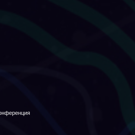
конференция