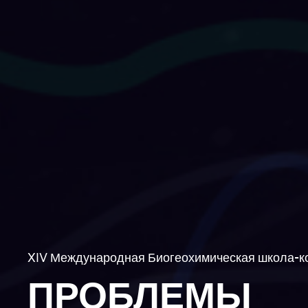
XIV Международная Биогеохимическая школа-
ПРОБЛЕМЫ