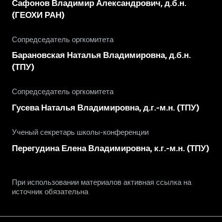
Сафонов Владимир Александрович, д.б.н.
(ГЕОХИ РАН)
Сопредседатель оргкомитета
Барановская Наталья Владимировна, д.б.н.
(ТПУ)
Сопредседатель оргкомитета
Гусева Наталья Владимировна, д.г.-м.н. (ТПУ)
Ученый секретарь школы-конференции
Перегудина Елена Владимировна, к.г.-м.н. (ТПУ)
При использовании материалов активная ссылка на
источник обязательна