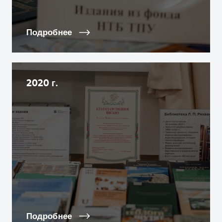
Подробнее
2020 г.
Подробнее