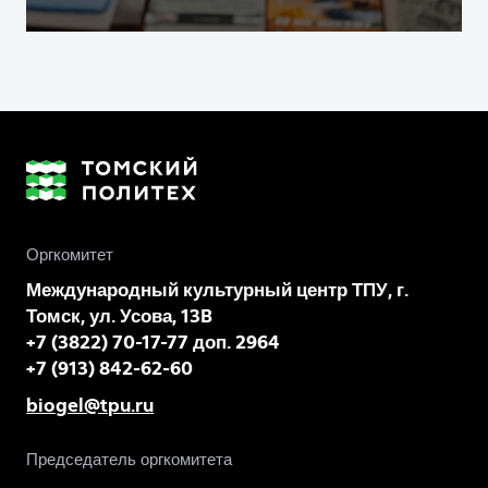
Оргкомитет
Международный культурный центр ТПУ, г.
Томск, ул. Усова, 13B
+7 (3822) 70-17-77 доп. 2964
+7 (913) 842-62-60
biogel@tpu.ru
Председатель оргкомитета