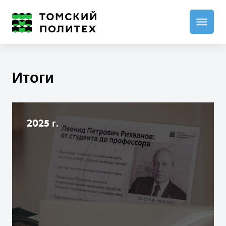
Итоги
2025 г.