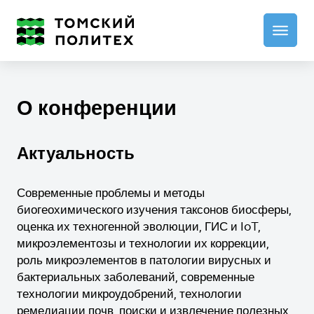
О конференции
Актуальность
Современные проблемы и методы
биогеохимического изучения таксонов биосферы,
оценка их техногенной эволюции, ГИС и IoT,
микроэлементозы и технологии их коррекции,
роль микроэлементов в патологии вирусных и
бактериальных заболеваний, современные
технологии микроудобрений, технологии
ремедиации почв, поиски и извлечение полезных