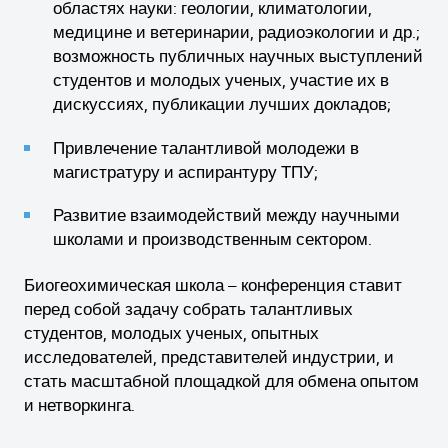
областях науки: геологии, климатологии,
медицине и ветеринарии, радиоэкологии и др.;
возможность публичных научных выступлений
студентов и молодых ученых, участие их в
дискуссиях, публикации лучших докладов;
Привлечение талантливой молодежи в
магистратуру и аспирантуру ТПУ;
Развитие взаимодействий между научными
школами и производственным сектором.
Биогеохимическая школа – конференция ставит
перед собой задачу собрать талантливых
студентов, молодых ученых, опытных
исследователей, представителей индустрии, и
стать масштабной площадкой для обмена опытом
и нетворкинга.