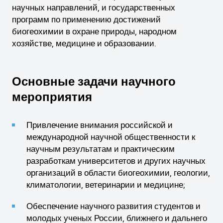
научных направлений, и государственных
программ по применению достижений
биогеохимии в охране природы, народном
хозяйстве, медицине и образовании.
Основные задачи научного
мероприятия
Привлечение внимания российской и
международной научной общественности к
научным результатам и практическим
разработкам университетов и других научных
организаций в области биогеохимии, геологии,
климатологии, ветеринарии и медицине;
Обеспечение научного развития студентов и
молодых ученых России, ближнего и дальнего