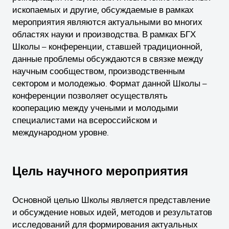
ископаемых и другие, обсуждаемые в рамках
мероприятия являются актуальными во многих
областях науки и производства. В рамках БГХ
Школы – конференции, ставшей традиционной,
данные проблемы обсуждаются в связке между
научным сообществом, производственным
сектором и молодежью. Формат данной Школы –
конференции позволяет осуществлять
кооперацию между учеными и молодыми
специалистами на всероссийском и
международном уровне.
Цель научного мероприятия
Основной целью Школы является представление
и обсуждение новых идей, методов и результатов
исследований для формирования актуальных