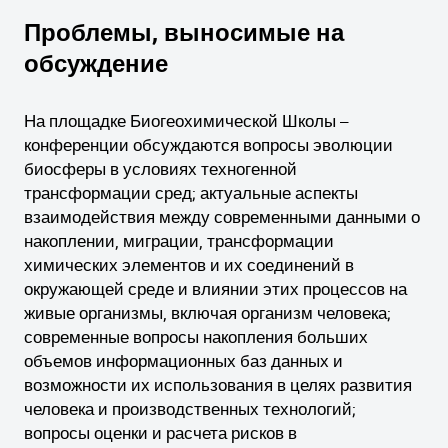
Проблемы, выносимые на
обсуждение
На площадке Биогеохимической Школы –
конференции обсуждаются вопросы эволюции
биосферы в условиях техногенной
трансформации сред; актуальные аспекты
взаимодействия между современными данными о
накоплении, миграции, трансформации
химических элементов и их соединений в
окружающей среде и влиянии этих процессов на
живые организмы, включая организм человека;
современные вопросы накопления больших
объемов информационных баз данных и
возможности их использования в целях развития
человека и производственных технологий;
вопросы оценки и расчета рисков в