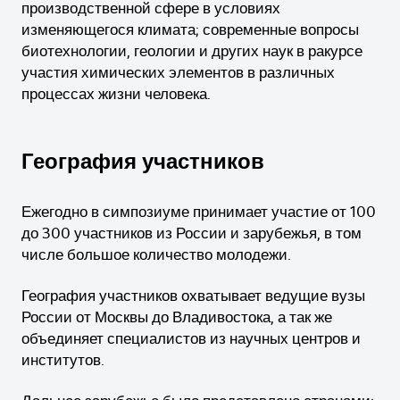
производственной сфере в условиях
изменяющегося климата; современные вопросы
биотехнологии, геологии и других наук в ракурсе
участия химических элементов в различных
процессах жизни человека.
География участников
Ежегодно в симпозиуме принимает участие от 100
до 300 участников из России и зарубежья, в том
числе большое количество молодежи.
География участников охватывает ведущие вузы
России от Москвы до Владивостока, а так же
объединяет специалистов из научных центров и
институтов.