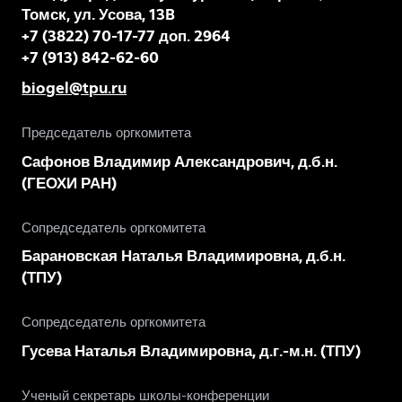
Томск, ул. Усова, 13B
+7 (3822) 70-17-77 доп. 2964
+7 (913) 842-62-60
biogel@tpu.ru
Председатель оргкомитета
Сафонов Владимир Александрович, д.б.н.
(ГЕОХИ РАН)
Сопредседатель оргкомитета
Барановская Наталья Владимировна, д.б.н.
(ТПУ)
Сопредседатель оргкомитета
Гусева Наталья Владимировна, д.г.-м.н. (ТПУ)
Ученый секретарь школы-конференции