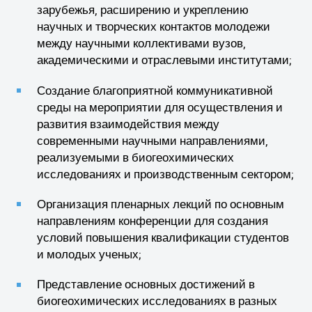
зарубежья, расширению и укреплению
научных и творческих контактов молодежи
между научными коллективами вузов,
академическими и отраслевыми институтами;
Создание благоприятной коммуникативной
среды на мероприятии для осуществления и
развития взаимодействия между
современными научными направлениями,
реализуемыми в биогеохимических
исследованиях и производственным сектором;
Организация пленарных лекций по основным
направлениям конференции для создания
условий повышения квалификации студентов
и молодых ученых;
Представление основных достижений в
биогеохимических исследованиях в разных